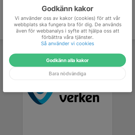
Godkänn kakor
Vi använder oss av kakor (cookies) för att vår
webbplats ska fungera bra för dig. De används
även för webbanalys i syfte att hjälpa oss att
förbättra våra tjänster.
Så använder vi cookies
Godkänn alla kakor
Bara nödvändiga