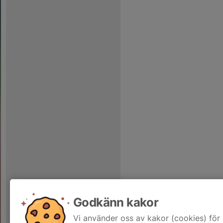
Godkänn kakor
Vi använder oss av kakor (cookies) för 