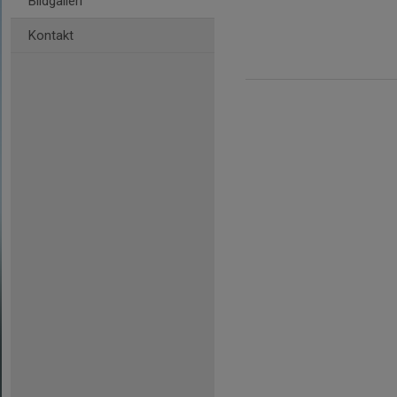
Bildgalleri
Kontakt