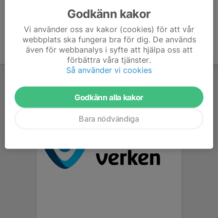
Godkänn kakor
Vi använder oss av kakor (cookies) för att vår
webbplats ska fungera bra för dig. De används
även för webbanalys i syfte att hjälpa oss att
förbättra våra tjänster.
Så använder vi cookies
Godkänn alla kakor
Bara nödvändiga