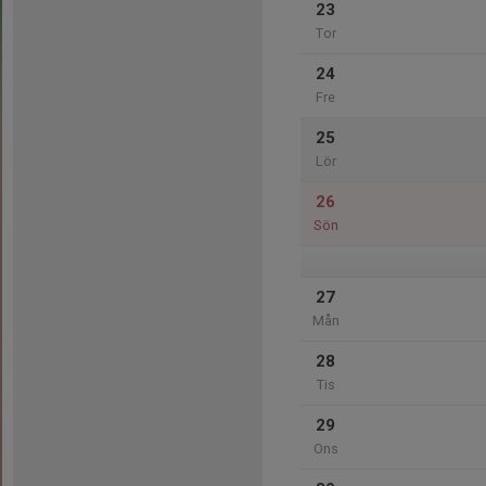
23
Tor
24
Fre
25
Lör
26
Sön
27
Mån
28
Tis
29
Ons