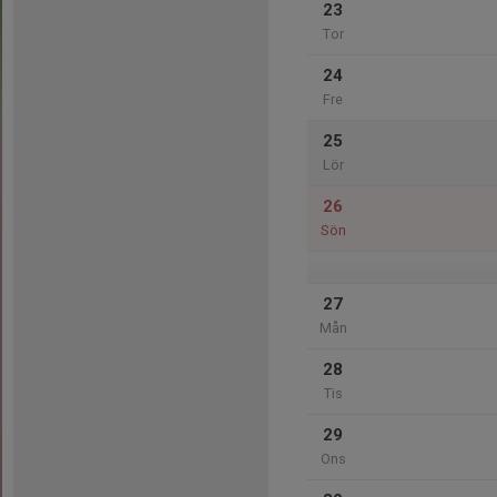
23
Tor
24
Fre
25
Lör
26
Sön
27
Mån
28
Tis
29
Ons