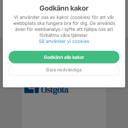
Godkänn kakor
Vi använder oss av kakor (cookies) för att vår
webbplats ska fungera bra för dig. De används
även för webbanalys i syfte att hjälpa oss att
förbättra våra tjänster.
Så använder vi cookies
Godkänn alla kakor
Bara nödvändiga