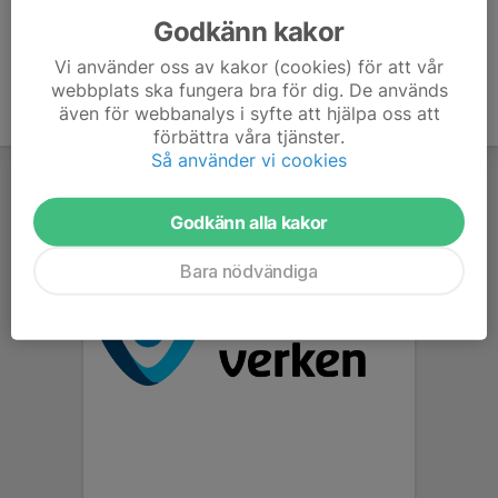
Godkänn kakor
Vi använder oss av kakor (cookies) för att vår
webbplats ska fungera bra för dig. De används
även för webbanalys i syfte att hjälpa oss att
förbättra våra tjänster.
Så använder vi cookies
Godkänn alla kakor
Bara nödvändiga