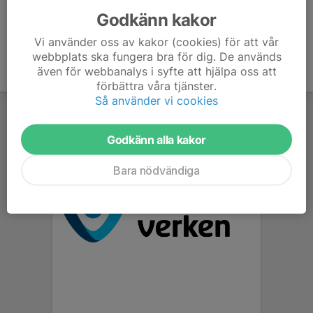
Godkänn kakor
Vi använder oss av kakor (cookies) för att vår
webbplats ska fungera bra för dig. De används
även för webbanalys i syfte att hjälpa oss att
förbättra våra tjänster.
Så använder vi cookies
Godkänn alla kakor
Bara nödvändiga