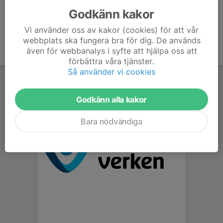
Godkänn kakor
Vi använder oss av kakor (cookies) för att vår
webbplats ska fungera bra för dig. De används
även för webbanalys i syfte att hjälpa oss att
förbättra våra tjänster.
Så använder vi cookies
Godkänn alla kakor
Bara nödvändiga