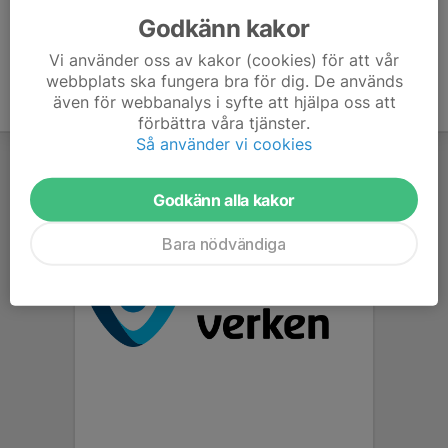
Godkänn kakor
Vi använder oss av kakor (cookies) för att vår
webbplats ska fungera bra för dig. De används
även för webbanalys i syfte att hjälpa oss att
förbättra våra tjänster.
Så använder vi cookies
Godkänn alla kakor
Bara nödvändiga