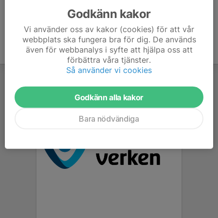
Godkänn kakor
Vi använder oss av kakor (cookies) för att vår
webbplats ska fungera bra för dig. De används
även för webbanalys i syfte att hjälpa oss att
förbättra våra tjänster.
Så använder vi cookies
Godkänn alla kakor
Bara nödvändiga