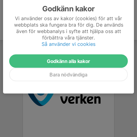
Godkänn kakor
Vi använder oss av kakor (cookies) för att vår
webbplats ska fungera bra för dig. De används
även för webbanalys i syfte att hjälpa oss att
förbättra våra tjänster.
Så använder vi cookies
Godkänn alla kakor
Bara nödvändiga