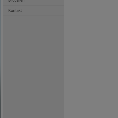
Bildgalleri
Kontakt