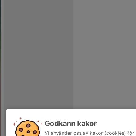
Godkänn kakor
Vi använder oss av kakor (cookies) för 