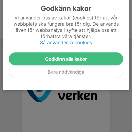
Godkänn kakor
Vi använder oss av kakor (cookies) för att vår
webbplats ska fungera bra för dig. De används
även för webbanalys i syfte att hjälpa oss att
förbättra våra tjänster.
Så använder vi cookies
Godkänn alla kakor
Bara nödvändiga