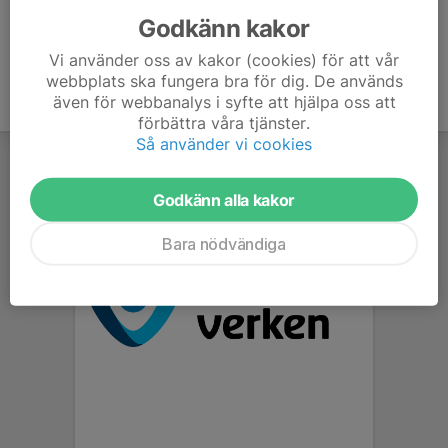
Godkänn kakor
Vi använder oss av kakor (cookies) för att vår
webbplats ska fungera bra för dig. De används
även för webbanalys i syfte att hjälpa oss att
förbättra våra tjänster.
Så använder vi cookies
Godkänn alla kakor
Bara nödvändiga