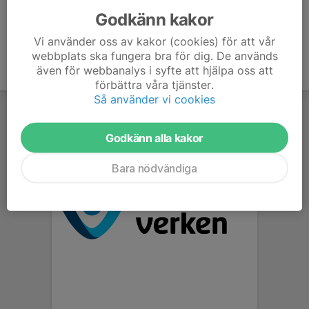
Godkänn kakor
Vi använder oss av kakor (cookies) för att vår
webbplats ska fungera bra för dig. De används
även för webbanalys i syfte att hjälpa oss att
förbättra våra tjänster.
Så använder vi cookies
Godkänn alla kakor
Bara nödvändiga