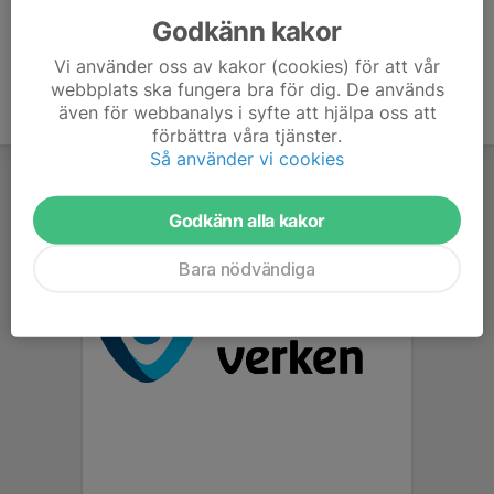
Godkänn kakor
Vi använder oss av kakor (cookies) för att vår
webbplats ska fungera bra för dig. De används
även för webbanalys i syfte att hjälpa oss att
förbättra våra tjänster.
Så använder vi cookies
Godkänn alla kakor
Bara nödvändiga