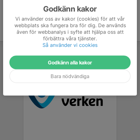
Godkänn kakor
Vi använder oss av kakor (cookies) för att vår
webbplats ska fungera bra för dig. De används
även för webbanalys i syfte att hjälpa oss att
förbättra våra tjänster.
Så använder vi cookies
Godkänn alla kakor
Bara nödvändiga