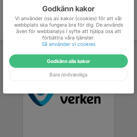
Godkänn kakor
Vi använder oss av kakor (cookies) för att vår
webbplats ska fungera bra för dig. De används
även för webbanalys i syfte att hjälpa oss att
förbättra våra tjänster.
Så använder vi cookies
Godkänn alla kakor
Bara nödvändiga