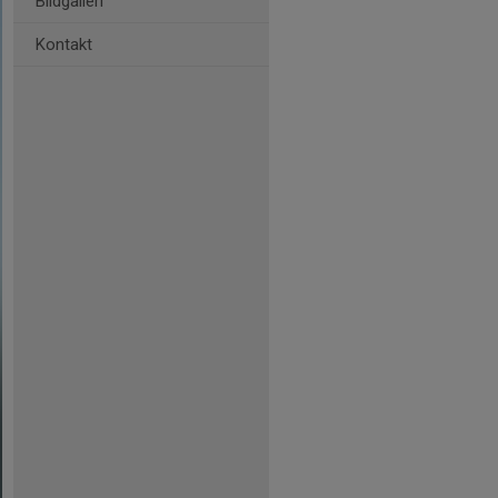
Bildgalleri
Kontakt