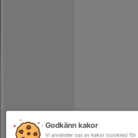
Godkänn kakor
Vi använder oss av kakor (cookies) för 