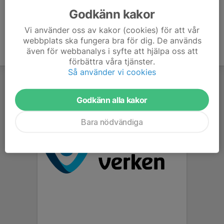
Godkänn kakor
Vi använder oss av kakor (cookies) för att vår
webbplats ska fungera bra för dig. De används
även för webbanalys i syfte att hjälpa oss att
förbättra våra tjänster.
Så använder vi cookies
Godkänn alla kakor
Bara nödvändiga