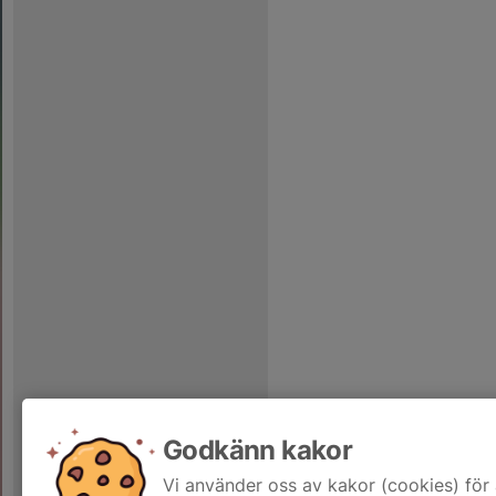
Godkänn kakor
Vi använder oss av kakor (cookies) för 