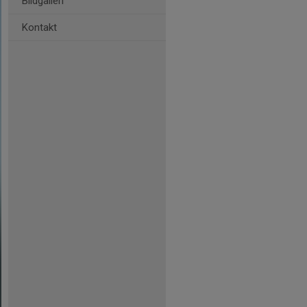
Bildgalleri
Kontakt