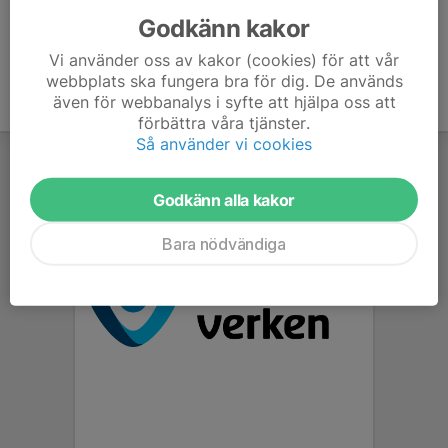
Godkänn kakor
Vi använder oss av kakor (cookies) för att vår
webbplats ska fungera bra för dig. De används
även för webbanalys i syfte att hjälpa oss att
förbättra våra tjänster.
Så använder vi cookies
Godkänn alla kakor
Bara nödvändiga