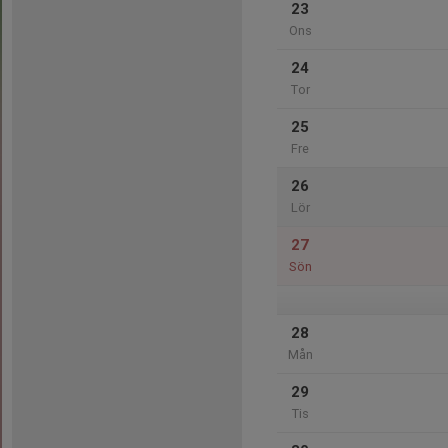
23
Ons
24
Tor
25
Fre
26
Lör
27
Sön
28
Mån
29
Tis