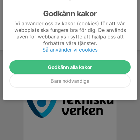
Ålder
43 år
Godkänn kakor
Vi använder oss av kakor (cookies) för att vår
webbplats ska fungera bra för dig. De används
även för webbanalys i syfte att hjälpa oss att
förbättra våra tjänster.
Så använder vi cookies
Godkänn alla kakor
Bara nödvändiga