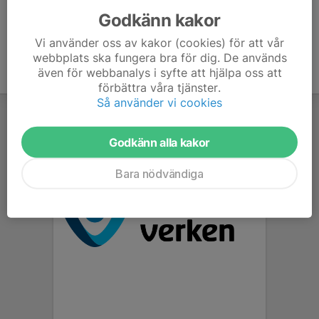
Godkänn kakor
Vi använder oss av kakor (cookies) för att vår
webbplats ska fungera bra för dig. De används
även för webbanalys i syfte att hjälpa oss att
förbättra våra tjänster.
Så använder vi cookies
Godkänn alla kakor
Bara nödvändiga