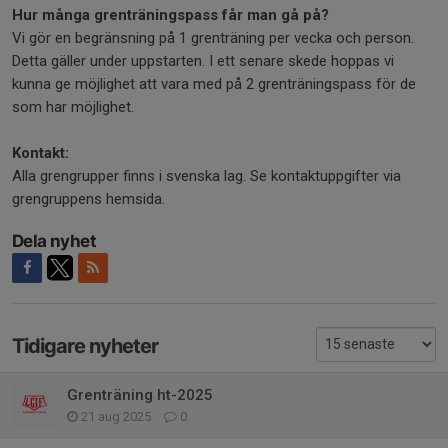
Hur många grenträningspass får man gå på?
Vi gör en begränsning på 1 grenträning per vecka och person.
Detta gäller under uppstarten. I ett senare skede hoppas vi
kunna ge möjlighet att vara med på 2 grenträningspass för de
som har möjlighet.
Kontakt:
Alla grengrupper finns i svenska lag. Se kontaktuppgifter via
grengruppens hemsida.
Dela nyhet
Tidigare nyheter
Grenträning ht-2025
21 aug 2025
0