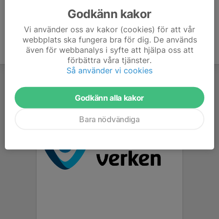
Godkänn kakor
Vi använder oss av kakor (cookies) för att vår
webbplats ska fungera bra för dig. De används
även för webbanalys i syfte att hjälpa oss att
förbättra våra tjänster.
Så använder vi cookies
Godkänn alla kakor
Bara nödvändiga