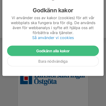
Ålder
37 år
Godkänn kakor
Vi använder oss av kakor (cookies) för att vår
webbplats ska fungera bra för dig. De används
även för webbanalys i syfte att hjälpa oss att
förbättra våra tjänster.
Så använder vi cookies
Godkänn alla kakor
Bara nödvändiga