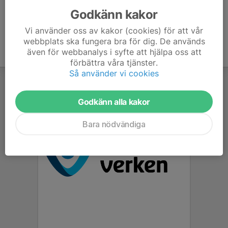
Godkänn kakor
Vi använder oss av kakor (cookies) för att vår
webbplats ska fungera bra för dig. De används
även för webbanalys i syfte att hjälpa oss att
förbättra våra tjänster.
Så använder vi cookies
Godkänn alla kakor
Bara nödvändiga