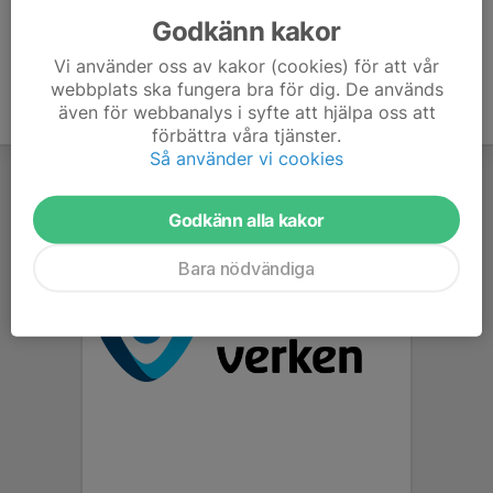
Godkänn kakor
Vi använder oss av kakor (cookies) för att vår
webbplats ska fungera bra för dig. De används
även för webbanalys i syfte att hjälpa oss att
förbättra våra tjänster.
Så använder vi cookies
Godkänn alla kakor
Bara nödvändiga