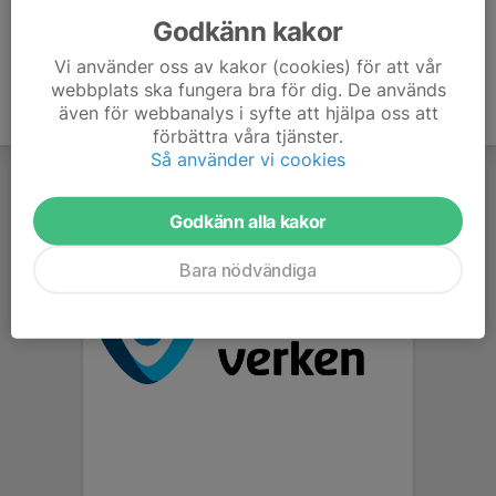
Godkänn kakor
Vi använder oss av kakor (cookies) för att vår
webbplats ska fungera bra för dig. De används
även för webbanalys i syfte att hjälpa oss att
förbättra våra tjänster.
Så använder vi cookies
Godkänn alla kakor
Bara nödvändiga