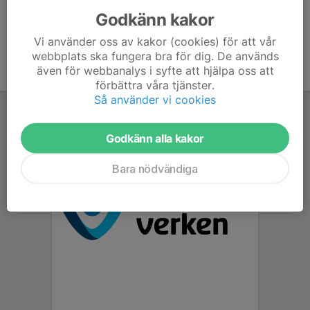
Godkänn kakor
Vi använder oss av kakor (cookies) för att vår
webbplats ska fungera bra för dig. De används
även för webbanalys i syfte att hjälpa oss att
förbättra våra tjänster.
Så använder vi cookies
Godkänn alla kakor
Bara nödvändiga