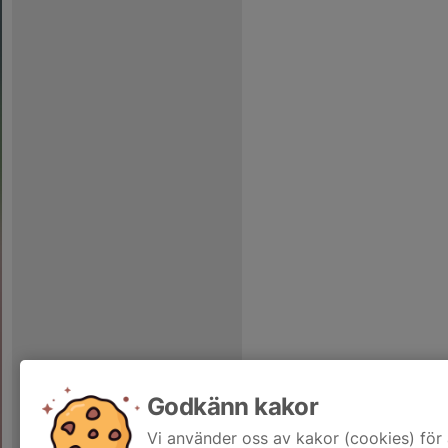
Godkänn kakor
Vi använder oss av kakor (cookies) för 