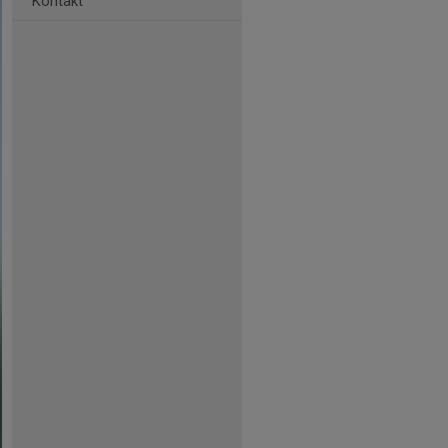
Kontakt