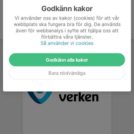
Godkänn kakor
Vi använder oss av kakor (cookies) för att vår
webbplats ska fungera bra för dig. De används
även för webbanalys i syfte att hjälpa oss att
förbättra våra tjänster.
Så använder vi cookies
Godkänn alla kakor
Bara nödvändiga