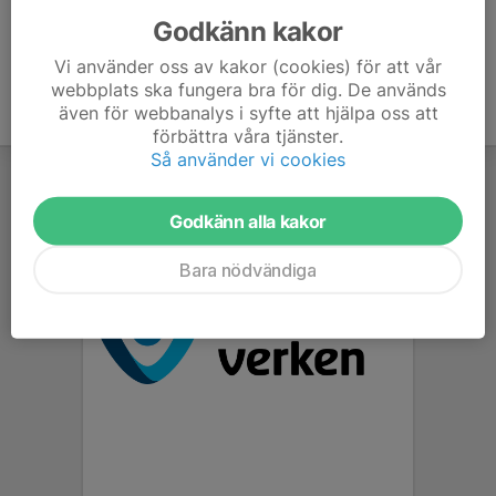
Godkänn kakor
Vi använder oss av kakor (cookies) för att vår
webbplats ska fungera bra för dig. De används
även för webbanalys i syfte att hjälpa oss att
förbättra våra tjänster.
Så använder vi cookies
Godkänn alla kakor
Bara nödvändiga