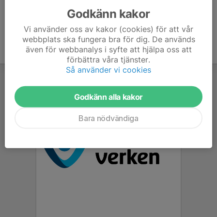
Godkänn kakor
Vi använder oss av kakor (cookies) för att vår
webbplats ska fungera bra för dig. De används
även för webbanalys i syfte att hjälpa oss att
förbättra våra tjänster.
Så använder vi cookies
Godkänn alla kakor
Bara nödvändiga