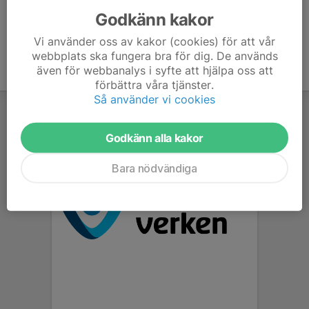
Godkänn kakor
Vi använder oss av kakor (cookies) för att vår
webbplats ska fungera bra för dig. De används
även för webbanalys i syfte att hjälpa oss att
förbättra våra tjänster.
Så använder vi cookies
Godkänn alla kakor
Bara nödvändiga