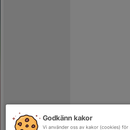
Godkänn kakor
Vi använder oss av kakor (cookies) för 