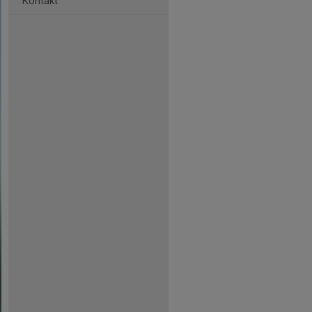
Kontakt