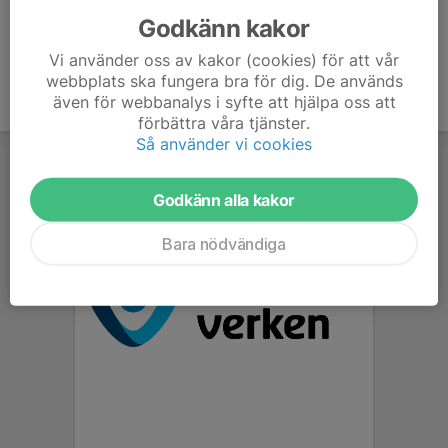
Godkänn kakor
Vi använder oss av kakor (cookies) för att vår
webbplats ska fungera bra för dig. De används
även för webbanalys i syfte att hjälpa oss att
förbättra våra tjänster.
Så använder vi cookies
Godkänn alla kakor
Bara nödvändiga