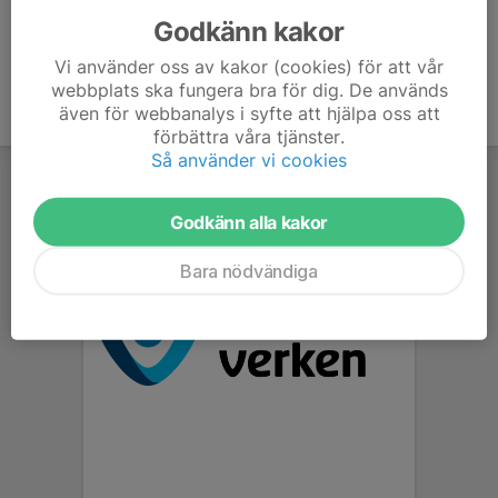
Godkänn kakor
Vi använder oss av kakor (cookies) för att vår
webbplats ska fungera bra för dig. De används
även för webbanalys i syfte att hjälpa oss att
förbättra våra tjänster.
Så använder vi cookies
Godkänn alla kakor
Bara nödvändiga