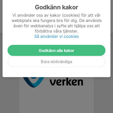
Godkänn kakor
Vi använder oss av kakor (cookies) för att vår
webbplats ska fungera bra för dig. De används
även för webbanalys i syfte att hjälpa oss att
förbättra våra tjänster.
Så använder vi cookies
Godkänn alla kakor
Bara nödvändiga