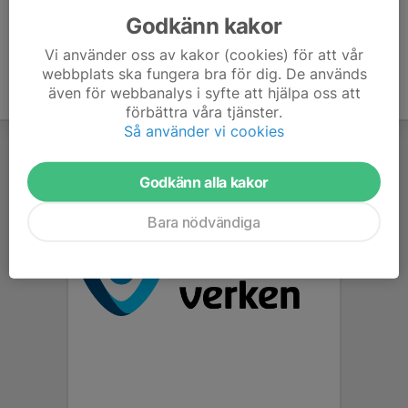
Godkänn kakor
Vi använder oss av kakor (cookies) för att vår
webbplats ska fungera bra för dig. De används
även för webbanalys i syfte att hjälpa oss att
förbättra våra tjänster.
Så använder vi cookies
Godkänn alla kakor
Bara nödvändiga