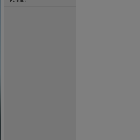
Kontakt