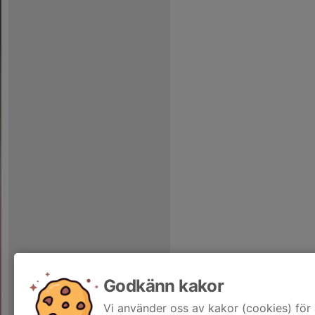
Godkänn kakor
Vi använder oss av kakor (cookies) för 