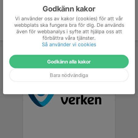
Godkänn kakor
Vi använder oss av kakor (cookies) för att vår
webbplats ska fungera bra för dig. De används
även för webbanalys i syfte att hjälpa oss att
förbättra våra tjänster.
Så använder vi cookies
Godkänn alla kakor
Bara nödvändiga