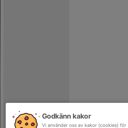
Godkänn kakor
Vi använder oss av kakor (cookies) för 