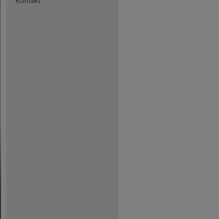
Kontakt