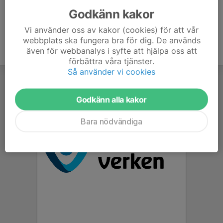
Godkänn kakor
Vi använder oss av kakor (cookies) för att vår
webbplats ska fungera bra för dig. De används
även för webbanalys i syfte att hjälpa oss att
förbättra våra tjänster.
Så använder vi cookies
Godkänn alla kakor
Bara nödvändiga