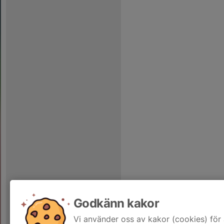
Godkänn kakor
Vi använder oss av kakor (cookies) för 