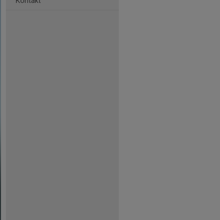
Kontakt