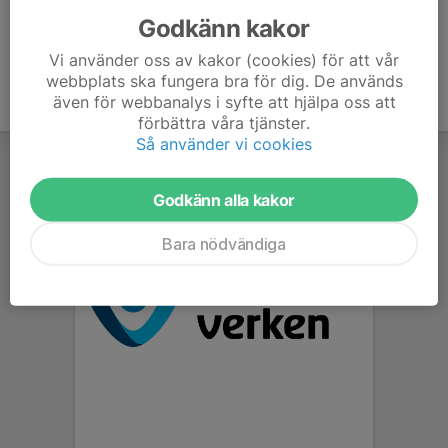
Godkänn kakor
Vi använder oss av kakor (cookies) för att vår
webbplats ska fungera bra för dig. De används
även för webbanalys i syfte att hjälpa oss att
förbättra våra tjänster.
Så använder vi cookies
Godkänn alla kakor
Bara nödvändiga