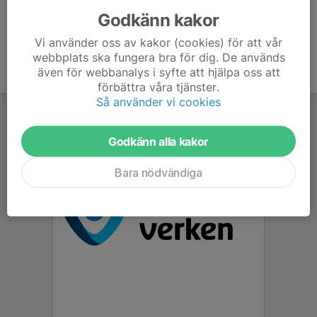
Godkänn kakor
Vi använder oss av kakor (cookies) för att vår
webbplats ska fungera bra för dig. De används
även för webbanalys i syfte att hjälpa oss att
förbättra våra tjänster.
Så använder vi cookies
Godkänn alla kakor
Bara nödvändiga